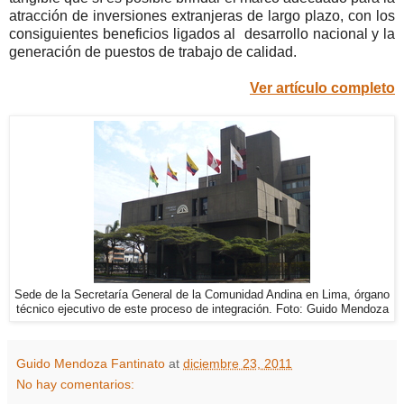
atracción de inversiones extranjeras de largo plazo, con los
consiguientes beneficios ligados al
desarrollo nacional y la
generación de puestos de trabajo de calidad.
Ver artículo completo
Sede de la Secretaría General de la Comunidad Andina en Lima, órgano
técnico ejecutivo de este proceso de integración. Foto: Guido Mendoza
Guido Mendoza Fantinato
at
diciembre 23, 2011
No hay comentarios: