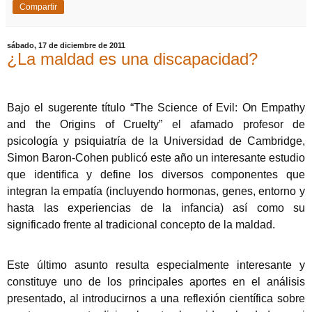
Compartir
sábado, 17 de diciembre de 2011
¿La maldad es una discapacidad?
Bajo el sugerente título “The Science of Evil: On Empathy
and the Origins of Cruelty” el afamado profesor de
psicología y psiquiatría de la Universidad de Cambridge,
Simon Baron-Cohen publicó este año un interesante estudio
que identifica y define los diversos componentes que
integran la empatía (incluyendo hormonas, genes, entorno y
hasta las experiencias de la infancia) así como su
significado frente al tradicional concepto de la maldad.
Este último asunto resulta especialmente interesante y
constituye uno de los principales aportes en el análisis
presentado, al introducirnos a una reflexión científica sobre