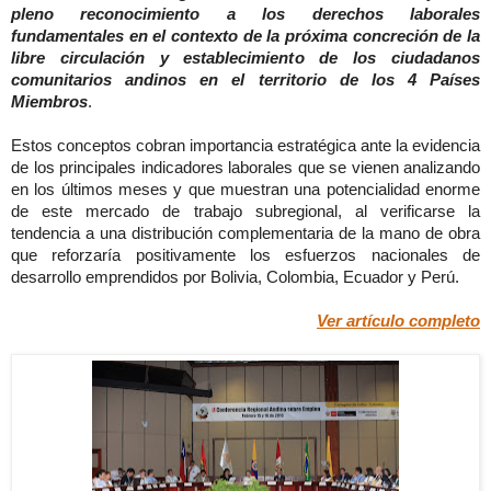
pleno reconocimiento a los derechos laborales
fundamentales en el contexto de la próxima concreción de la
libre circulación y establecimiento de los ciudadanos
comunitarios andinos en el territorio de los 4 Países
Miembros
.
Estos conceptos cobran importancia estratégica ante la evidencia
de los principales indicadores laborales que se vienen analizando
en los últimos meses y que muestran una potencialidad enorme
de este mercado de trabajo subregional, al verificarse la
tendencia a una distribución complementaria de la mano de obra
que reforzaría positivamente los esfuerzos nacionales de
desarrollo emprendidos por Bolivia, Colombia, Ecuador y Perú.
Ver artículo completo