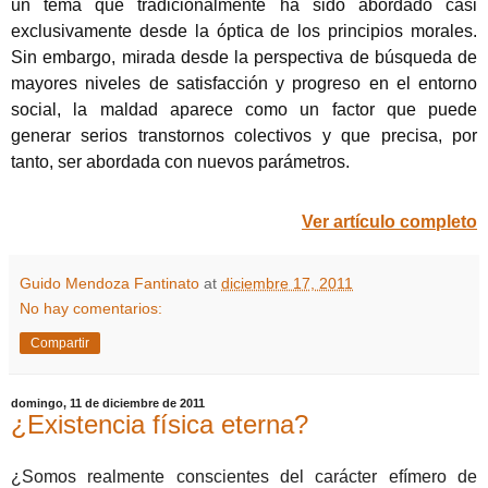
un tema que tradicionalmente ha sido abordado casi
exclusivamente desde la óptica de los principios morales.
Sin embargo, mirada desde la perspectiva de búsqueda de
mayores niveles de satisfacción y progreso en el entorno
social, la maldad aparece como un factor que puede
generar serios transtornos colectivos y que precisa, por
tanto, ser abordada con nuevos parámetros.
Ver artículo completo
Guido Mendoza Fantinato
at
diciembre 17, 2011
No hay comentarios:
Compartir
domingo, 11 de diciembre de 2011
¿Existencia física eterna?
¿Somos realmente conscientes del carácter efímero de