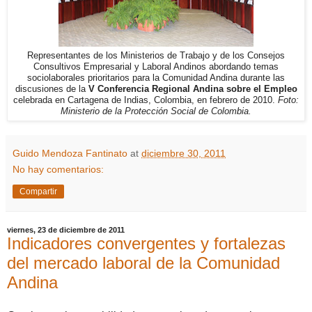
Representantes de los Ministerios de Trabajo y de los Consejos
Consultivos Empresarial y Laboral Andinos abordando temas
sociolaborales prioritarios para la Comunidad Andina durante las
discusiones de la
V Conferencia Regional Andina sobre el Empleo
celebrada en Cartagena de Indias, Colombia, en febrero de 2010.
Foto:
Ministerio de la Protección Social de Colombia.
Guido Mendoza Fantinato
at
diciembre 30, 2011
No hay comentarios:
Compartir
viernes, 23 de diciembre de 2011
Indicadores convergentes y fortalezas
del mercado laboral de la Comunidad
Andina