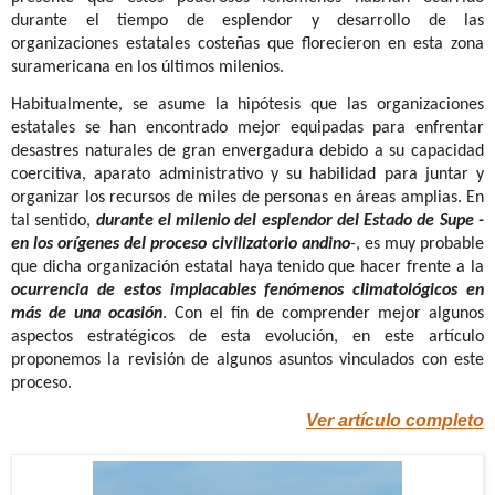
durante el tiempo de esplendor y desarrollo de las
organizaciones estatales costeñas que florecieron en esta zona
suramericana en los últimos milenios
.
Habitualmente, se asume la hipótesis que las organizaciones
estatales se han encontrado mejor equipadas para enfrentar
desastres naturales de gran envergadura debido a su capacidad
coercitiva, aparato administrativo y su habilidad para juntar y
organizar los recursos de miles de personas en áreas amplias. En
tal sentido,
durante el milenio del esplendor del Estado de Supe -
en los orígenes del proceso civilizatorio andino
-, es muy probable
que dicha organización estatal haya tenido que hacer frente a la
ocurrencia de estos implacables fenómenos climatológicos en
más de una ocasión
. Con el fin de comprender mejor algunos
aspectos estratégicos de esta evolución, en este artículo
proponemos la revisión de algunos asuntos vinculados con este
proceso.
Ver artículo completo