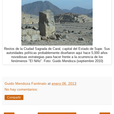
Restos de la Ciudad Sagrada de Caral, capital del Estado de Supe. Sus
autoridades políticas probablemente diseñaron aquí hace 5,000 años
novedosas estrategias para hacer frente a la ocurrencia de los
fenómenos "El Niño". Foto: Guido Mendoza (septiembre 2010)
Guido Mendoza Fantinato
at
enero 06, 2013
No hay comentarios:
Compartir