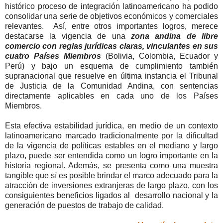
histórico proceso de integración latinoamericano ha podido
consolidar una serie de objetivos económicos y comerciales
relevantes
.
Así, entre otros importantes logros, merece
destacarse la vigencia de una
zona andina de libre
comercio con reglas jurídicas claras, vinculantes en sus
cuatro Países Miembros
(Bolivia, Colombia, Ecuador y
Perú) y bajo un esquema de cumplimiento también
supranacional que resuelve en última instancia el Tribunal
de Justicia de la Comunidad Andina, con sentencias
directamente aplicables en cada uno de los Países
Miembros
.
Esta efectiva estabilidad jurídica, en medio de un contexto
latinoamericano marcado tradicionalmente por la dificultad
de la vigencia de políticas estables en el mediano y largo
plazo, puede ser entendida como un logro importante en la
historia regional. Además, se presenta como una muestra
tangible que sí es posible brindar el marco adecuado para la
atracción de inversiones extranjeras de largo plazo, con los
consiguientes beneficios ligados al
desarrollo nacional y la
generación de puestos de trabajo de calidad.