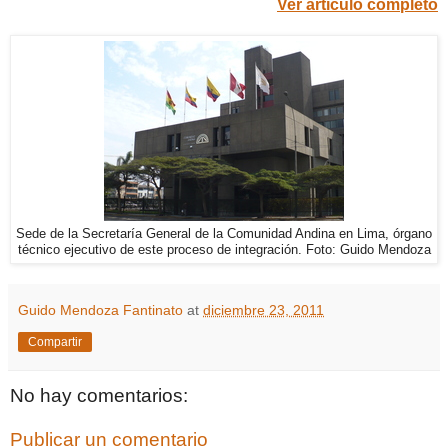
Ver artículo completo
Sede de la Secretaría General de la Comunidad Andina en Lima, órgano
técnico ejecutivo de este proceso de integración. Foto: Guido Mendoza
Guido Mendoza Fantinato
at
diciembre 23, 2011
Compartir
No hay comentarios:
Publicar un comentario