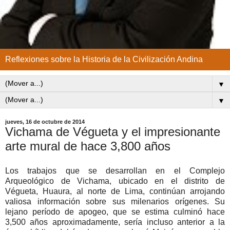
Reflexiones sobre la Historia de la Civilización Andina
▼
▼
jueves, 16 de octubre de 2014
Vichama de Végueta y el impresionante
arte mural de hace 3,800 años
Los trabajos que se desarrollan en el Complejo
Arqueológico de Vichama, ubicado en el distrito de
Végueta, Huaura, al norte de Lima, continúan arrojando
valiosa información sobre sus milenarios orígenes. Su
lejano período de apogeo, que se estima culminó hace
3,500 años aproximadamente, sería incluso anterior a la