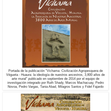
Portada de la publicación "Vichama: Civilización Agropesquera de
Végueta - Huaura: la ideología de nuestros ancestros, 3,800 años de
arte mural" publicado en septiembre de 2014 por el equipo de
investigación integrado por Ruth Shady, Marcos Machacuay, Pedro
Novoa, Pedro Vargas, Tania Abad, Milagros Santos y Fidel Fajardo