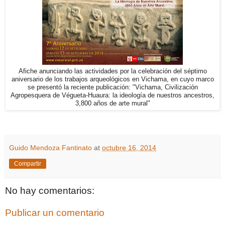
Afiche anunciando las actividades por la celebración del séptimo
aniversario de los trabajos arqueológicos en Vichama, en cuyo marco
se presentó la reciente publicación: "Vichama, Civilización
Agropesquera de Végueta-Huaura: la ideología de nuestros ancestros,
3,800 años de arte mural"
Guido Mendoza Fantinato
at
octubre 16, 2014
Compartir
No hay comentarios:
Publicar un comentario