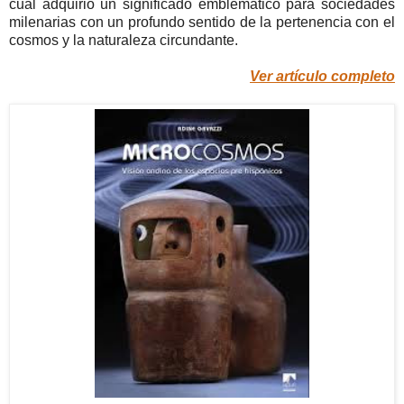
cual adquirió un significado emblemático para sociedades
milenarias con un profundo sentido de la pertenencia con el
cosmos y la naturaleza circundante.
Ver artículo completo