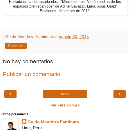
Portada de la destacada obra: "Microcosmos. Visión andina de los
espacios prehispánicos" de Adine Gavazzi. Lima, Apus Graph
Ediciones, diciembre de 2012.
Guido Mendoza Fantinato
at
agosto 30, 2015
Compartir
No hay comentarios:
Publicar un comentario
‹
›
Inicio
Ver versión web
Datos personales
Guido Mendoza Fantinato
Lima, Peru