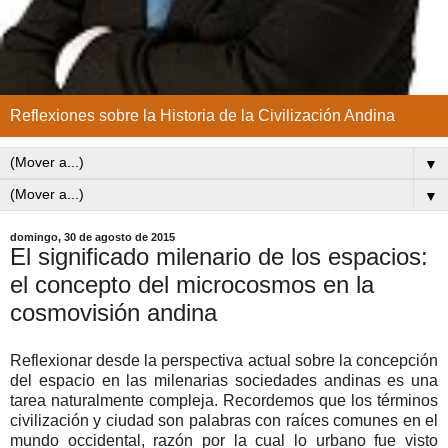
Reflexiones sobre la Historia de la Civilización Andina
▼
▼
domingo, 30 de agosto de 2015
El significado milenario de los espacios:
el concepto del microcosmos en la
cosmovisión andina
Reflexionar desde la perspectiva actual sobre la concepción
del espacio en las milenarias sociedades andinas es una
tarea naturalmente compleja. Recordemos que los términos
civilización y ciudad son palabras con raíces comunes en el
mundo occidental, razón por la cual lo urbano fue visto