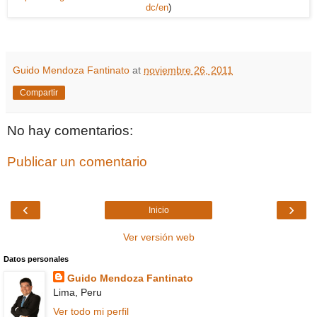
dc/en
)
Guido Mendoza Fantinato
at
noviembre 26, 2011
Compartir
No hay comentarios:
Publicar un comentario
‹
›
Inicio
Ver versión web
Datos personales
Guido Mendoza Fantinato
Lima, Peru
Ver todo mi perfil