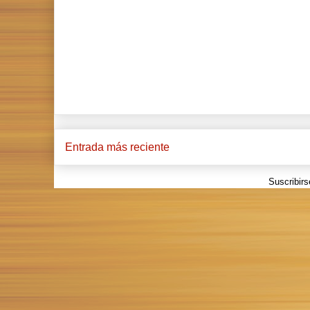
Entrada más reciente
Suscribirs