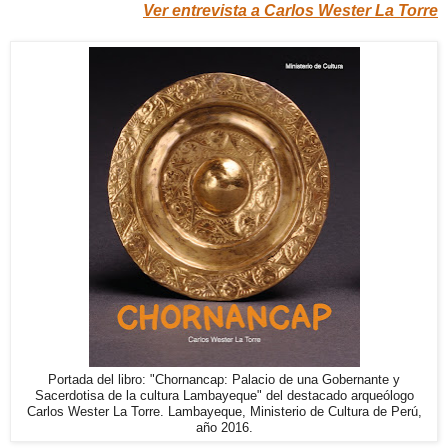
Ver entrevista a Carlos Wester La Torre
Portada del libro: "Chornancap: Palacio de una Gobernante y
Sacerdotisa de la cultura Lambayeque" del destacado arqueólogo
Carlos Wester La Torre. Lambayeque, Ministerio de Cultura de Perú,
año 2016.