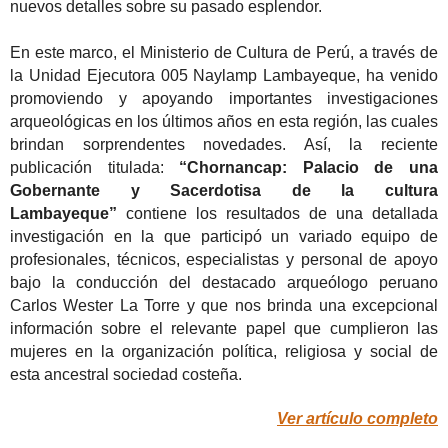
nuevos detalles sobre su pasado esplendor.
En este marco, el Ministerio de Cultura de Perú, a través de
la Unidad Ejecutora 005 Naylamp Lambayeque, ha venido
promoviendo y apoyando importantes investigaciones
arqueológicas en los últimos años en esta región, las cuales
brindan sorprendentes novedades. Así, la reciente
publicación titulada:
“Chornancap: Palacio de una
Gobernante y Sacerdotisa de la cultura
Lambayeque”
contiene los resultados de una detallada
investigación en la que participó un variado equipo de
profesionales, técnicos, especialistas y personal de apoyo
bajo la conducción del destacado arqueólogo peruano
Carlos Wester La Torre y que nos brinda una excepcional
información sobre el relevante papel que cumplieron las
mujeres en la organización política, religiosa y social de
esta ancestral sociedad costeña.
Ver artículo completo