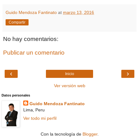
Guido Mendoza Fantinato
at
marzo 13, 2016
Compartir
No hay comentarios:
Publicar un comentario
‹
›
Inicio
Ver versión web
Datos personales
Guido Mendoza Fantinato
Lima, Peru
Ver todo mi perfil
Con la tecnología de
Blogger
.