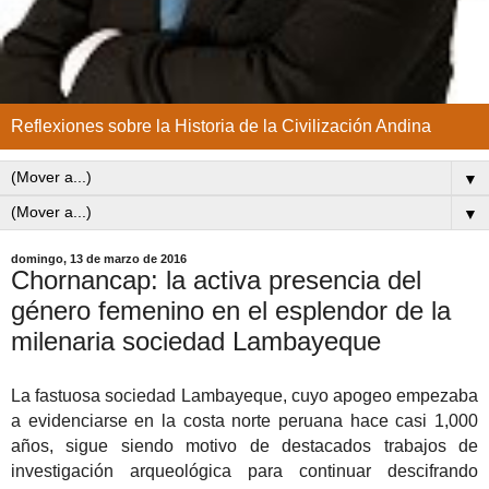
Reflexiones sobre la Historia de la Civilización Andina
▼
▼
domingo, 13 de marzo de 2016
Chornancap: la activa presencia del
género femenino en el esplendor de la
milenaria sociedad Lambayeque
La fastuosa sociedad Lambayeque, cuyo apogeo empezaba
a evidenciarse en la costa norte peruana hace casi 1,000
años, sigue siendo motivo de destacados trabajos de
investigación arqueológica para continuar descifrando