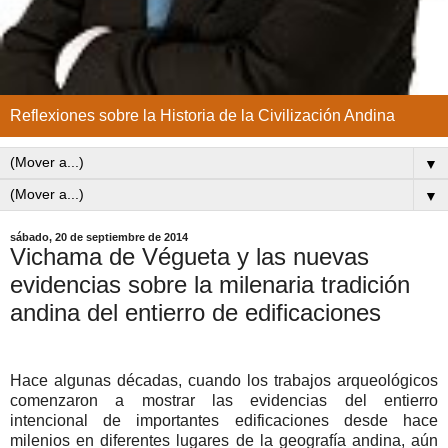
Reflexiones sobre la Historia de la Civilización Andina
▼
▼
sábado, 20 de septiembre de 2014
Vichama de Végueta y las nuevas
evidencias sobre la milenaria tradición
andina del entierro de edificaciones
Hace algunas décadas, cuando los trabajos arqueológicos
comenzaron a mostrar las evidencias del entierro
intencional de importantes edificaciones desde hace
milenios en diferentes lugares de la geografía andina, aún