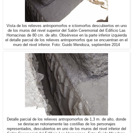
Vista de los relieves antropomorfos e ictiomorfos descubiertos en uno
de los muros del nivel superior del Salón Ceremonial del Edificio Las
Hornacinas de 80 cm. de alto. Obsérvese en la parte inferior izquierda
el detalle parcial de los relieves antropomorfos que se encuentran en el
muro del nivel inferior. Foto: Guido Mendoza, septiembre 2014
Detalle parcial de los relieves antropomorfos de 1,3 m. de alto, donde
se destacan notoriamente las costillas de los personajes
representados, descubiertos en uno de los muros del nivel inferior del