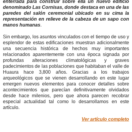
enterrada para construir sobre ella
un nuevo edificio
denominado Las Cornisas, donde destaca en una de las
paredes del salón ceremonial ubicado en su cima la
representación en relieve de la cabeza de un sapo con
manos humanas
.
Sin embargo, los asuntos vinculados con el tiempo de uso y
esplendor de estas edificaciones muestran adicionalmente
una secuencia histórica de hechos muy importantes
relacionados aparentemente con una época signada por
profundas alteraciones climatológicas y graves
padecimientos de las poblaciones que habitaban el valle de
Huaura hace 3,800 años. Gracias a los trabajos
arqueológicos que se vienen desarrollando en este lugar
emergen nuevos elementos para conocer detalles sobre
acontecimientos que parecían definitivamente olvidados
desde hace milenios, pero que ahora parecen recobrar
especial actualidad tal como lo desarrollamos en este
artículo.
Ver artículo completo