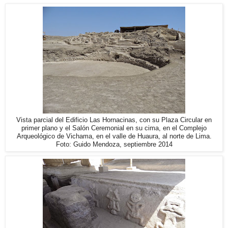
Vista parcial del Edificio Las Hornacinas, con su Plaza Circular en
primer plano y el Salón Ceremonial en su cima, en el Complejo
Arqueológico de Vichama, en el valle de Huaura, al norte de Lima.
Foto: Guido Mendoza, septiembre 2014