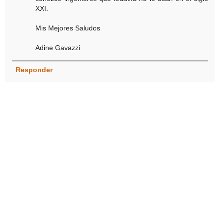
XXI.
Mis Mejores Saludos
Adine Gavazzi
Responder