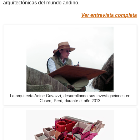
arquitectónicas del mundo andino.
Ver entrevista completa
La arquitecta Adine Gavazzi, desarrollando sus investigaciones en
Cusco, Perú, durante el año 2013