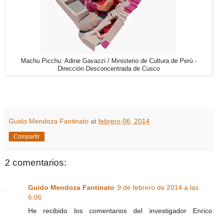
Machu Picchu: Adine Gavazzi / Ministerio de Cultura de Perú -
Dirección Desconcentrada de Cusco
Guido Mendoza Fantinato
at
febrero 06, 2014
Compartir
2 comentarios:
Guido Mendoza Fantinato
9 de febrero de 2014 a las
6:06
He recibido los comentarios del investigador Enrico