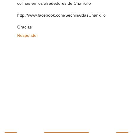
colinas en los alrededores de Chankillo
http://www.facebook.com/SechinAldasChankillo
Gracias
Responder