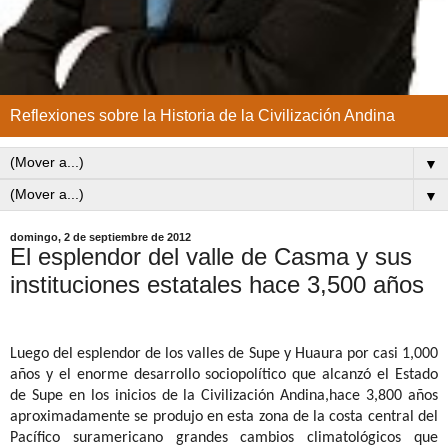
Reflexiones sobre la Historia de la Civilización Andina
▼
▼
domingo, 2 de septiembre de 2012
El esplendor del valle de Casma y sus
instituciones estatales hace 3,500 años
Luego del esplendor de los valles de Supe y Huaura por casi 1,000
años y el enorme desarrollo sociopolítico que alcanzó el Estado
de Supe en los inicios de la Civilización Andina,
hace 3,800 años
aproximadamente se produjo en esta zona de la costa central del
Pacífico suramericano grandes cambios climatológicos que