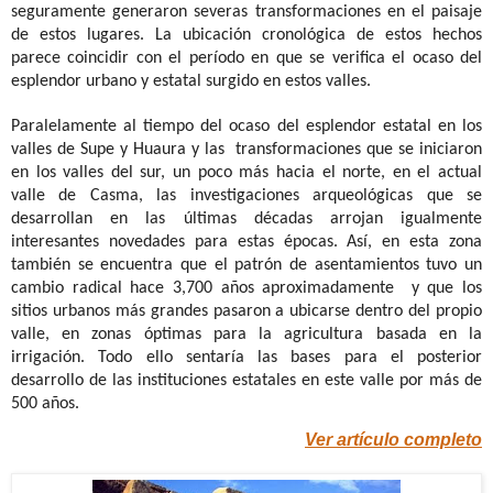
seguramente generaron severas transformaciones en el paisaje
de estos lugares. L
a ubicación cronológica de estos hechos
parece coincidir con el período en que se verifica el ocaso del
esplendor urbano y estatal surgido en estos valles.
Paralelamente al tiempo del ocaso del esplendor estatal en los
valles de Supe y Huaura y las transformaciones que se iniciaron
en los valles del sur, un poco más hacia el norte, en el actual
valle de Casma, las investigaciones arqueológicas que se
desarrollan en las últimas décadas arrojan igualmente
interesantes novedades para estas épocas. Así, en esta zona
también se encuentra que el patrón de asentamientos tuvo un
cambio radical hace 3,700 años aproximadamente
y que los
sitios urbanos más grandes pasaron a ubicarse dentro del propio
valle, en zonas óptimas para la agricultura basada en la
irrigación. Todo ello sentaría las bases para el posterior
desarrollo de las instituciones estatales en este valle por más de
500 años.
Ver artículo completo