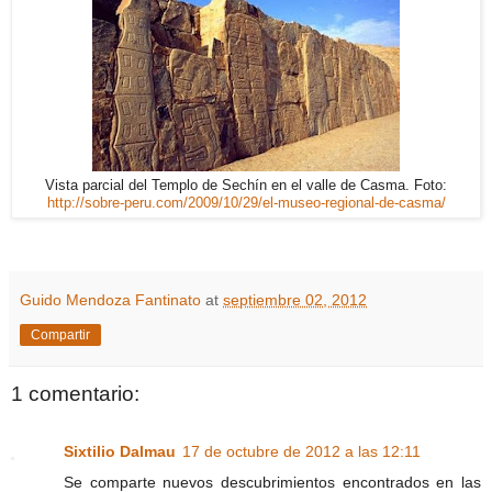
Vista parcial del Templo de Sechín en el valle de Casma. Foto:
http://sobre-peru.com/2009/10/29/el-museo-regional-de-casma/
Guido Mendoza Fantinato
at
septiembre 02, 2012
Compartir
1 comentario:
Sixtilio Dalmau
17 de octubre de 2012 a las 12:11
Se comparte nuevos descubrimientos encontrados en las