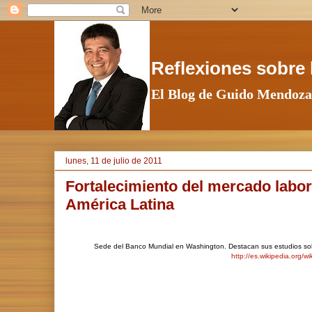
Reflexiones sobre l
El Blog de Guido Mendoza
lunes, 11 de julio de 2011
Fortalecimiento del mercado labor
América Latina
Sede del Banco Mundial en Washington. Destacan sus estudios sobr
http://es.wikipedia.org/