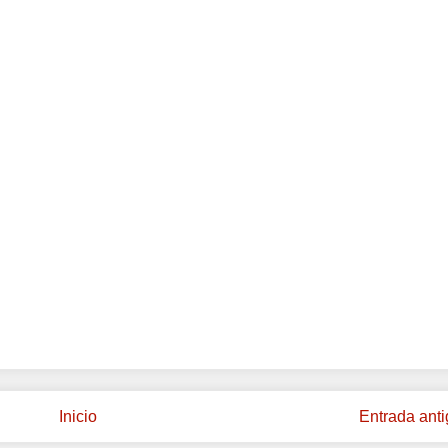
Inicio
Entrada ant