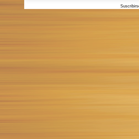
Suscribirs