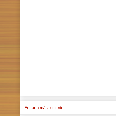
Entrada más reciente